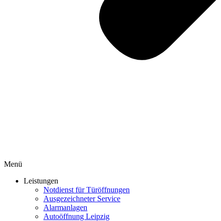
Menü
Leistungen
Notdienst für Türöffnungen
Ausgezeichneter Service
Alarmanlagen
Autoöffnung Leipzig